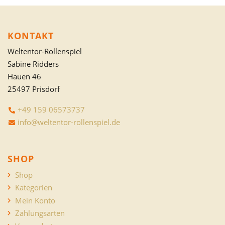
KONTAKT
Weltentor-Rollenspiel
Sabine Ridders
Hauen 46
25497 Prisdorf
+49 159 06573737
info@weltentor-rollenspiel.de
SHOP
Shop
Kategorien
Mein Konto
Zahlungsarten