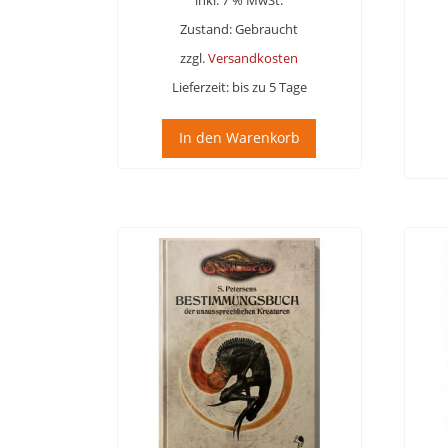
Zustand: Gebraucht
zzgl.
Versandkosten
Lieferzeit:
bis zu 5 Tage
In den Warenkorb