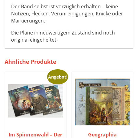
Der Band selbst ist vorzüglich erhalten – keine
Notizen, Flecken, Verunreinigungen, Knicke oder
Markierungen.
Die Pläne in neuwertigem Zustand sind noch
original eingeheftet.
Ähnliche Produkte
Angebot!
Im Spinnenwald – Der
Geographia