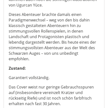
von Ugurcan Yüce.
Dieses Abenteuer brachte damals einen
Paradigmenwechsel – weg von den bis dahin
klassisch gestalteten Abenteuern hin zu
stimmungsvollen Rollenspielen, in denen
Landschaft und Protagonisten plastisch und
lebendig dargestellt werden. Bis heute eines der
stimmungsvollsten Abenteuer aus der Welt des
Schwarzen Auges – von uns unbedingt
empfohlen.
Zustand:
Garantiert vollständig.
Das Cover weist nur geringe Gebrauchsspuren
auf (insbesondere vereinzelt Kratzer und
rückseitig Riefe) und ist noch schön farbfrisch
erhalten nach fast 30 Jahren.