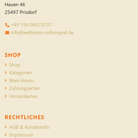
Hauen 46
25497 Prisdorf
+49 159 06573737
info@weltentor-rollenspiel.de
SHOP
Shop
Kategorien
Mein Konto
Zahlungsarten
Versandarten
RECHTLICHES
AGB & Kundeninfo
Impressum