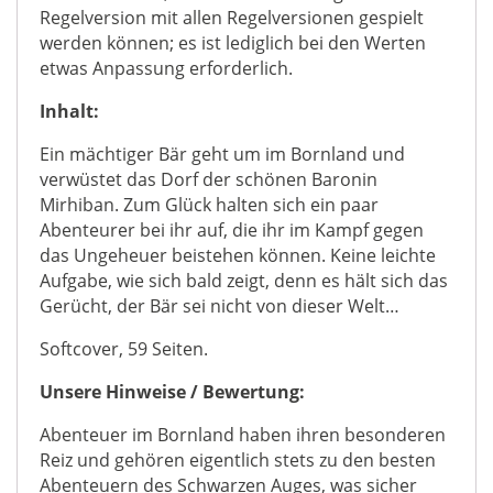
Regelversion mit allen Regelversionen gespielt
werden können; es ist lediglich bei den Werten
etwas Anpassung erforderlich.
Inhalt:
Ein mächtiger Bär geht um im Bornland und
verwüstet das Dorf der schönen Baronin
Mirhiban. Zum Glück halten sich ein paar
Abenteurer bei ihr auf, die ihr im Kampf gegen
das Ungeheuer beistehen können. Keine leichte
Aufgabe, wie sich bald zeigt, denn es hält sich das
Gerücht, der Bär sei nicht von dieser Welt…
Softcover, 59 Seiten.
Unsere Hinweise / Bewertung:
Abenteuer im Bornland haben ihren besonderen
Reiz und gehören eigentlich stets zu den besten
Abenteuern des Schwarzen Auges, was sicher