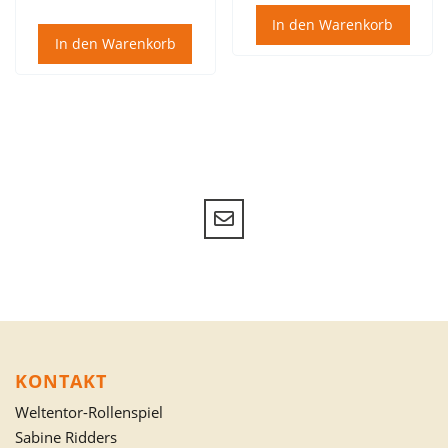
In den Warenkorb
In den Warenkorb
KONTAKT
Weltentor-Rollenspiel
Sabine Ridders