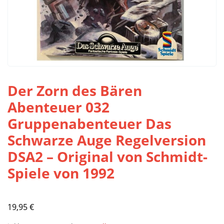
Der Zorn des Bären
Abenteuer 032
Gruppenabenteuer Das
Schwarze Auge Regelversion
DSA2 – Original von Schmidt-
Spiele von 1992
19,95
€