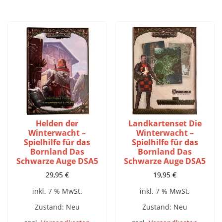
Helden der
Landkartenset Die
Winterwacht –
Winterwacht –
Spielhilfe für das
Spielhilfe für das
Bornland Das
Bornland Das
Schwarze Auge DSA5
Schwarze Auge DSA5
29,95
€
19,95
€
inkl. 7 % MwSt.
inkl. 7 % MwSt.
Zustand: Neu
Zustand: Neu