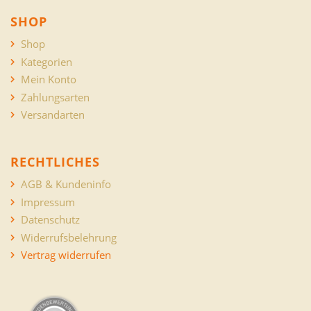
SHOP
Shop
Kategorien
Mein Konto
Zahlungsarten
Versandarten
RECHTLICHES
AGB & Kundeninfo
Impressum
Datenschutz
Widerrufsbelehrung
Vertrag widerrufen