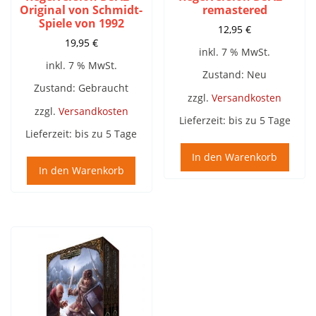
Original von Schmidt-
remastered
Spiele von 1992
12,95
€
19,95
€
inkl. 7 % MwSt.
inkl. 7 % MwSt.
Zustand: Neu
Zustand: Gebraucht
zzgl.
Versandkosten
zzgl.
Versandkosten
Lieferzeit:
bis zu 5 Tage
Lieferzeit:
bis zu 5 Tage
In den Warenkorb
In den Warenkorb