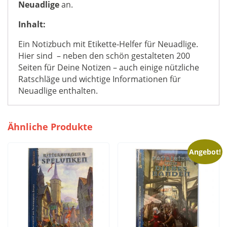
Neuadlige
an.
Inhalt:
Ein Notizbuch mit Etikette-Helfer für Neuadlige.
Hier sind – neben den schön gestalteten 200
Seiten für Deine Notizen – auch einige nützliche
Ratschläge und wichtige Informationen für
Neuadlige enthalten.
Ähnliche Produkte
Angebot!