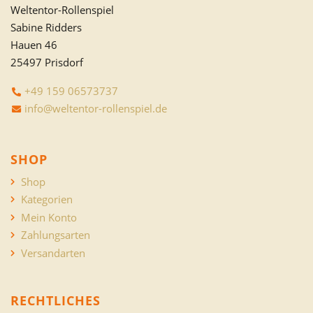
Weltentor-Rollenspiel
Sabine Ridders
Hauen 46
25497 Prisdorf
+49 159 06573737
info@weltentor-rollenspiel.de
SHOP
Shop
Kategorien
Mein Konto
Zahlungsarten
Versandarten
RECHTLICHES