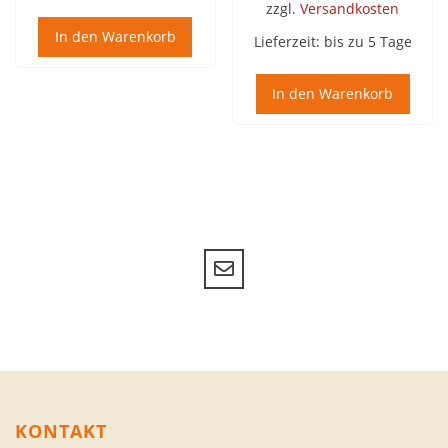
zzgl.
Versandkosten
In den Warenkorb
Lieferzeit:
bis zu 5 Tage
In den Warenkorb
KONTAKT