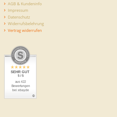
AGB & Kundeninfo
Impressum
Datenschutz
Widerrufsbelehrung
Vertrag widerrufen
SEHR GUT
5 / 5
aus 422
Bewertungen
bei: ebay.de