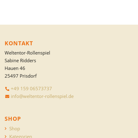
KONTAKT
Weltentor-Rollenspiel
Sabine Ridders
Hauen 46
25497 Prisdorf
+49 159 06573737
info@weltentor-rollenspiel.de
SHOP
Shop
Kategorien