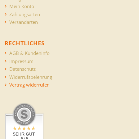
Mein Konto
Zahlungsarten
Versandarten
RECHTLICHES
AGB & Kundeninfo
Impressum
Datenschutz
Widerrufsbelehrung
Vertrag widerrufen
SEHR GUT
5 / 5