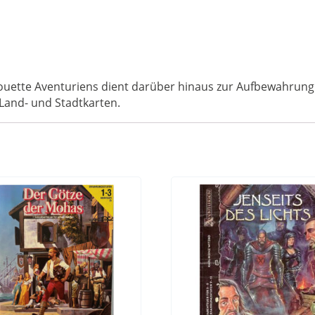
ouette Aventuriens dient darüber hinaus zur Aufbewahrung
 Land- und Stadtkarten.