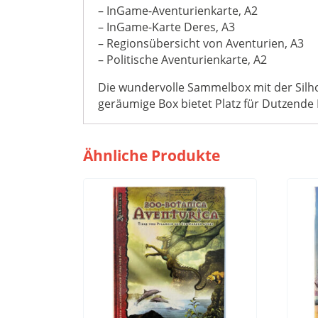
– InGame-Aventurienkarte, A2
– InGame-Karte Deres, A3
– Regionsübersicht von Aventurien, A3
– Politische Aventurienkarte, A2
Die wundervolle Sammelbox mit der Silh
geräumige Box bietet Platz für Dutzende
Ähnliche Produkte