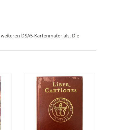
 weiteren DSA5-Kartenmaterials. Die