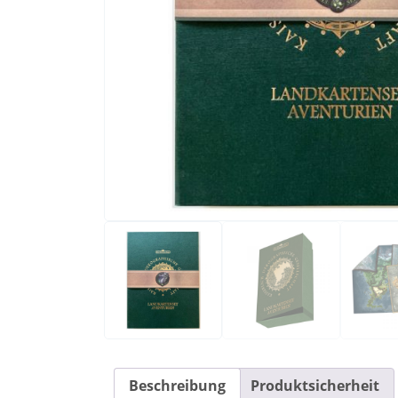
Beschreibung
Produktsicherheit