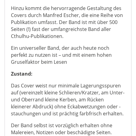
Hinzu kommt die hervorragende Gestaltung des
Covers durch Manfred Escher, die eine Reihe von
Publikation umfasst. Der Band ist mit über 500
Seiten (!) fast der umfangreichste Band aller
Cthulhu-Publikationen.
Ein universeller Band, der auch heute noch
perfekt zu nutzen ist – und mit einem hohen
Gruselfaktor beim Lesen
Zustand:
Das Cover weist nur minimale Lagerungsspuren
auf (vereinzelt kleine Schlieren/Kratzer, am Unter-
und Oberrand kleine Kerben, am Rücken
kleinerer Abdruck) ohne Eckabwetzungen oder -
stauchungen und ist prächtig farbfrisch erhalten.
Der Band selbst ist vorzüglich erhalten ohne
Malereien, Notizen oder beschädigte Seiten.