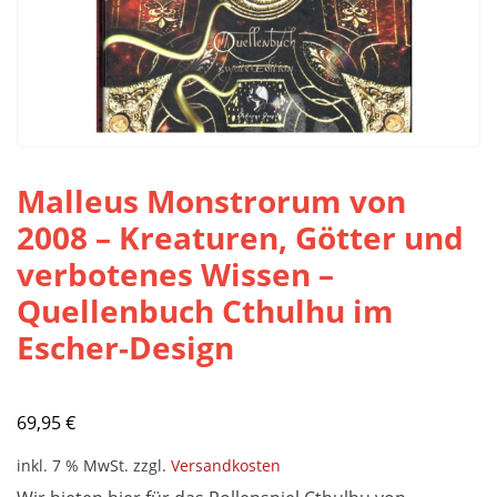
Malleus Monstrorum von
2008 – Kreaturen, Götter und
verbotenes Wissen –
Quellenbuch Cthulhu im
Escher-Design
69,95
€
inkl. 7 % MwSt.
zzgl.
Versandkosten