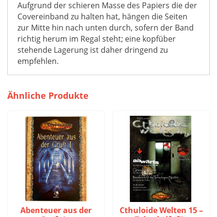
Aufgrund der schieren Masse des Papiers die der
Covereinband zu halten hat, hängen die Seiten
zur Mitte hin nach unten durch, sofern der Band
richtig herum im Regal steht; eine kopfüber
stehende Lagerung ist daher dringend zu
empfehlen.
Ähnliche Produkte
Abenteuer aus der
Cthuloide Welten 15 –