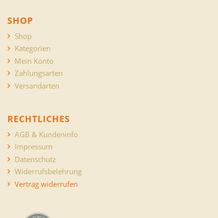
SHOP
Shop
Kategorien
Mein Konto
Zahlungsarten
Versandarten
RECHTLICHES
AGB & Kundeninfo
Impressum
Datenschutz
Widerrufsbelehrung
Vertrag widerrufen