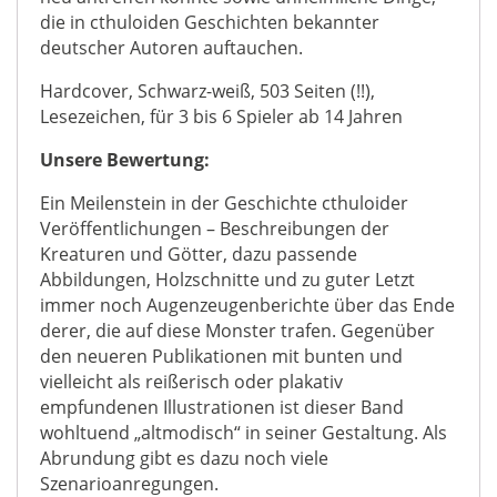
die in cthuloiden Geschichten bekannter
deutscher Autoren auftauchen.
Hardcover, Schwarz-weiß, 503 Seiten (!!),
Lesezeichen, für 3 bis 6 Spieler ab 14 Jahren
Unsere Bewertung:
Ein Meilenstein in der Geschichte cthuloider
Veröffentlichungen – Beschreibungen der
Kreaturen und Götter, dazu passende
Abbildungen, Holzschnitte und zu guter Letzt
immer noch Augenzeugenberichte über das Ende
derer, die auf diese Monster trafen. Gegenüber
den neueren Publikationen mit bunten und
vielleicht als reißerisch oder plakativ
empfundenen Illustrationen ist dieser Band
wohltuend „altmodisch“ in seiner Gestaltung. Als
Abrundung gibt es dazu noch viele
Szenarioanregungen.