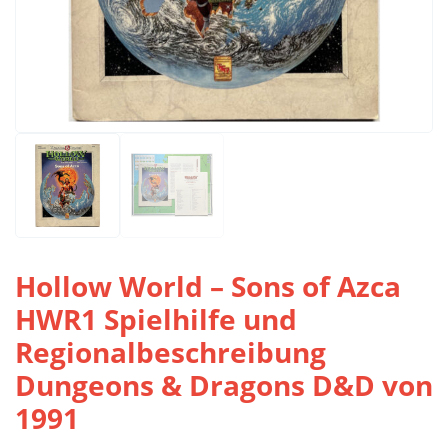
Hollow World – Sons of Azca
HWR1 Spielhilfe und
Regionalbeschreibung
Dungeons & Dragons D&D von
1991