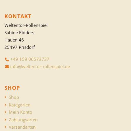
KONTAKT
Weltentor-Rollenspiel
Sabine Ridders
Hauen 46
25497 Prisdorf
+49 159 06573737
info@weltentor-rollenspiel.de
SHOP
Shop
Kategorien
Mein Konto
Zahlungsarten
Versandarten