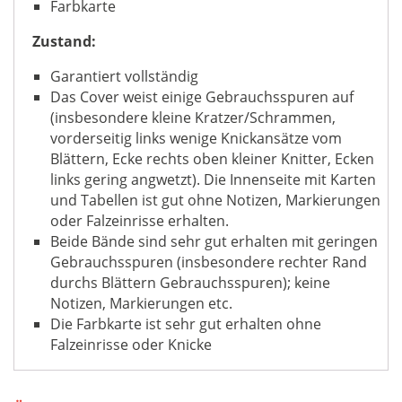
Farbkarte
Zustand:
Garantiert vollständig
Das Cover weist einige Gebrauchsspuren auf
(insbesondere kleine Kratzer/Schrammen,
vorderseitig links wenige Knickansätze vom
Blättern, Ecke rechts oben kleiner Knitter, Ecken
links gering angwetzt). Die Innenseite mit Karten
und Tabellen ist gut ohne Notizen, Markierungen
oder Falzeinrisse erhalten.
Beide Bände sind sehr gut erhalten mit geringen
Gebrauchsspuren (insbesondere rechter Rand
durchs Blättern Gebrauchsspuren); keine
Notizen, Markierungen etc.
Die Farbkarte ist sehr gut erhalten ohne
Falzeinrisse oder Knicke