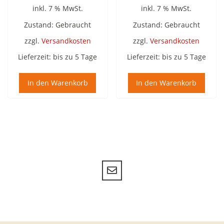
inkl. 7 % MwSt.
inkl. 7 % MwSt.
Zustand: Gebraucht
Zustand: Gebraucht
zzgl.
Versandkosten
zzgl.
Versandkosten
Lieferzeit:
bis zu 5 Tage
Lieferzeit:
bis zu 5 Tage
In den Warenkorb
In den Warenkorb