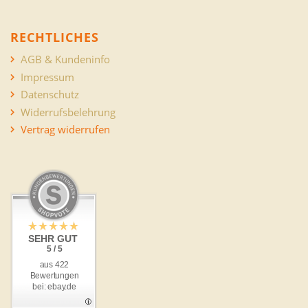
RECHTLICHES
AGB & Kundeninfo
Impressum
Datenschutz
Widerrufsbelehrung
Vertrag widerrufen
SEHR GUT
5 / 5
aus 422
Bewertungen
bei: ebay.de