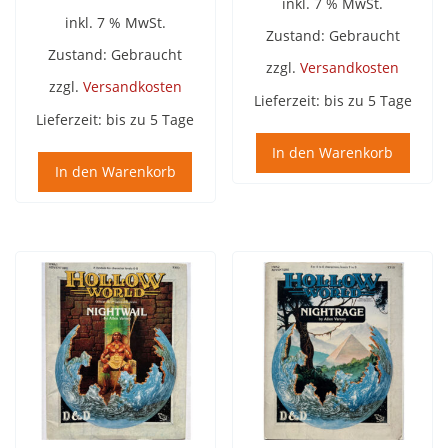
inkl. 7 % MwSt.
inkl. 7 % MwSt.
Zustand: Gebraucht
Zustand: Gebraucht
zzgl.
Versandkosten
zzgl.
Versandkosten
Lieferzeit:
bis zu 5 Tage
Lieferzeit:
bis zu 5 Tage
In den Warenkorb
In den Warenkorb