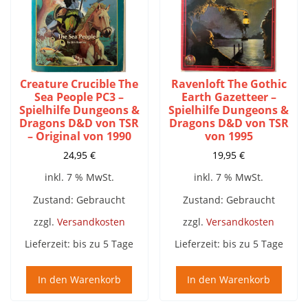
Creature Crucible The
Ravenloft The Gothic
Sea People PC3 –
Earth Gazetteer –
Spielhilfe Dungeons &
Spielhilfe Dungeons &
Dragons D&D von TSR
Dragons D&D von TSR
– Original von 1990
von 1995
24,95
€
19,95
€
inkl. 7 % MwSt.
inkl. 7 % MwSt.
Zustand: Gebraucht
Zustand: Gebraucht
zzgl.
Versandkosten
zzgl.
Versandkosten
Lieferzeit:
bis zu 5 Tage
Lieferzeit:
bis zu 5 Tage
In den Warenkorb
In den Warenkorb