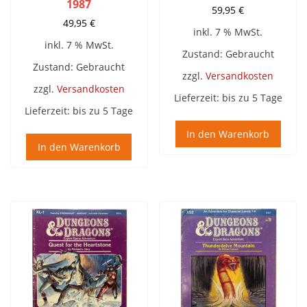
1987
59,95
€
49,95
€
inkl. 7 % MwSt.
inkl. 7 % MwSt.
Zustand: Gebraucht
Zustand: Gebraucht
zzgl.
Versandkosten
zzgl.
Versandkosten
Lieferzeit:
bis zu 5 Tage
Lieferzeit:
bis zu 5 Tage
In den Warenkorb
In den Warenkorb