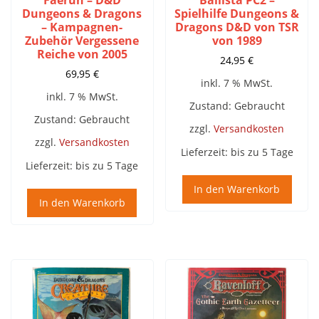
Dungeons & Dragons
Spielhilfe Dungeons &
– Kampagnen-
Dragons D&D von TSR
Zubehör Vergessene
von 1989
Reiche von 2005
24,95
€
69,95
€
inkl. 7 % MwSt.
inkl. 7 % MwSt.
Zustand: Gebraucht
Zustand: Gebraucht
zzgl.
Versandkosten
zzgl.
Versandkosten
Lieferzeit:
bis zu 5 Tage
Lieferzeit:
bis zu 5 Tage
In den Warenkorb
In den Warenkorb