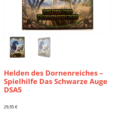
Helden des Dornenreiches –
Spielhilfe Das Schwarze Auge
DSA5
29,95
€