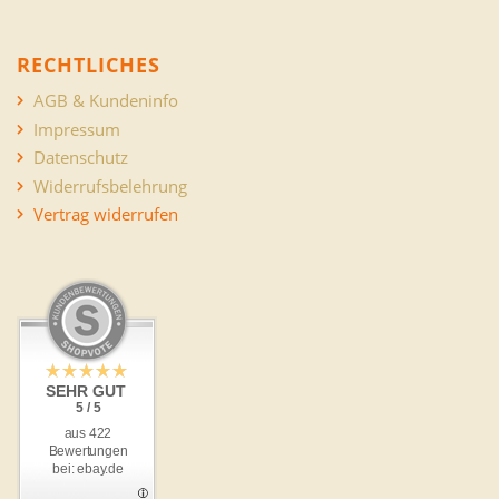
RECHTLICHES
AGB & Kundeninfo
Impressum
Datenschutz
Widerrufsbelehrung
Vertrag widerrufen
SEHR GUT
5 / 5
aus 422
Bewertungen
bei: ebay.de