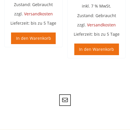
Zustand: Gebraucht
inkl. 7 % MwSt.
zzgl.
Versandkosten
Zustand: Gebraucht
Lieferzeit:
bis zu 5 Tage
zzgl.
Versandkosten
Lieferzeit:
bis zu 5 Tage
In den Warenkorb
In den Warenkorb