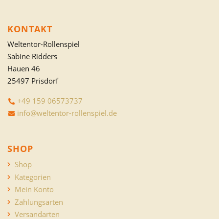
KONTAKT
Weltentor-Rollenspiel
Sabine Ridders
Hauen 46
25497 Prisdorf
+49 159 06573737
info@weltentor-rollenspiel.de
SHOP
Shop
Kategorien
Mein Konto
Zahlungsarten
Versandarten