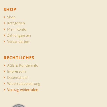
SHOP
Shop
Kategorien
Mein Konto
Zahlungsarten
Versandarten
RECHTLICHES
AGB & Kundeninfo
Impressum
Datenschutz
Widerrufsbelehrung
Vertrag widerrufen