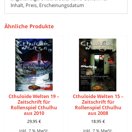
Inhalt, Preis, Erscheinungsdatum
Ähnliche Produkte
Cthuloide Welten 19 –
Cthuloide Welten 15 –
Zeitschrift für
Zeitschrift für
Rollenspiel Cthulhu
Rollenspiel Cthulhu
aus 2010
aus 2008
29,95
€
18,95
€
inkl. 7 % MwSt.
inkl. 7 % MwSt.