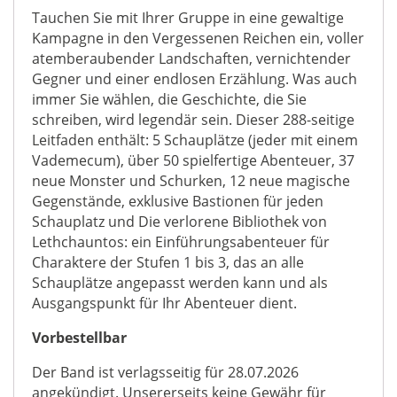
Tauchen Sie mit Ihrer Gruppe in eine gewaltige
Kampagne in den Vergessenen Reichen ein, voller
atemberaubender Landschaften, vernichtender
Gegner und einer endlosen Erzählung. Was auch
immer Sie wählen, die Geschichte, die Sie
schreiben, wird legendär sein. Dieser 288-seitige
Leitfaden enthält: 5 Schauplätze (jeder mit einem
Vademecum), über 50 spielfertige Abenteuer, 37
neue Monster und Schurken, 12 neue magische
Gegenstände, exklusive Bastionen für jeden
Schauplatz und Die verlorene Bibliothek von
Lethchauntos: ein Einführungsabenteuer für
Charaktere der Stufen 1 bis 3, das an alle
Schauplätze angepasst werden kann und als
Ausgangspunkt für Ihr Abenteuer dient.
Vorbestellbar
Der Band ist verlagsseitig für 28.07.2026
angekündigt. Unsererseits keine Gewähr für