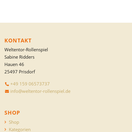
KONTAKT
Weltentor-Rollenspiel
Sabine Ridders
Hauen 46
25497 Prisdorf
+49 159 06573737
info@weltentor-rollenspiel.de
SHOP
Shop
Kategorien