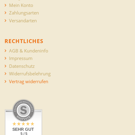
Mein Konto
Zahlungsarten
Versandarten
RECHTLICHES
AGB & Kundeninfo
Impressum
Datenschutz
Widerrufsbelehrung
Vertrag widerrufen
SEHR GUT
5 / 5