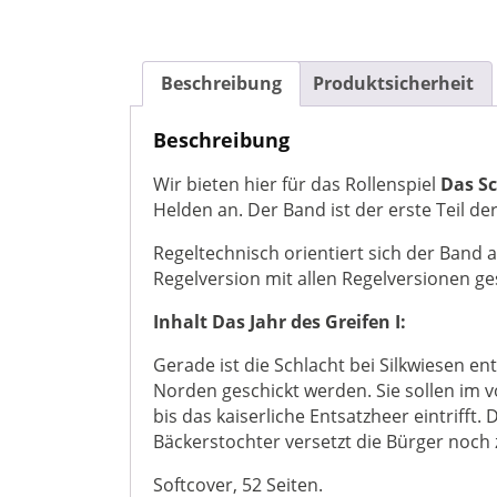
Beschreibung
Produktsicherheit
Beschreibung
Wir bieten hier für das Rollenspiel
Das S
Helden an. Der Band ist der erste Teil 
Regeltechnisch orientiert sich der Band a
Regelversion mit allen Regelversionen ge
Inhalt Das Jahr des Greifen I:
Gerade ist die Schlacht bei Silkwiesen e
Norden geschickt werden. Sie sollen im v
bis das kaiserliche Entsatzheer eintrifft
Bäckerstochter versetzt die Bürger noch 
Softcover, 52 Seiten.