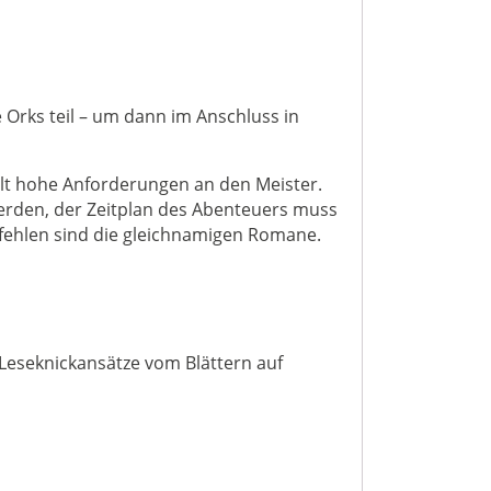
Orks teil – um dann im Anschluss in
llt hohe Anforderungen an den Meister.
erden, der Zeitplan des Abenteuers muss
fehlen sind die gleichnamigen Romane.
Leseknickansätze vom Blättern auf