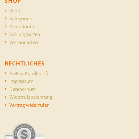
SHOP
Shop
Kategorien
Mein Konto
Zahlungsarten
Versandarten
RECHTLICHES
AGB & Kundeninfo
Impressum
Datenschutz
Widerrufsbelehrung
Vertrag widerrufen