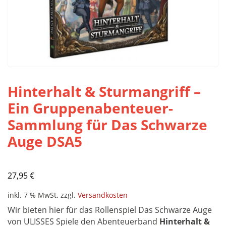
Hinterhalt & Sturmangriff –
Ein Gruppenabenteuer-
Sammlung für Das Schwarze
Auge DSA5
27,95
€
inkl. 7 % MwSt.
zzgl.
Versandkosten
Wir bieten hier für das Rollenspiel Das Schwarze Auge
von ULISSES Spiele den Abenteuerband
Hinterhalt &