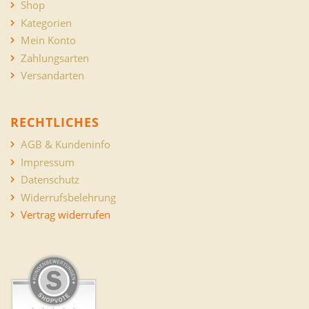
Shop
Kategorien
Mein Konto
Zahlungsarten
Versandarten
RECHTLICHES
AGB & Kundeninfo
Impressum
Datenschutz
Widerrufsbelehrung
Vertrag widerrufen