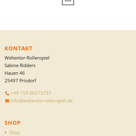
KONTAKT
Weltentor-Rollenspiel
Sabine Ridders
Hauen 46
25497 Prisdorf
+49 159 06573737
info@weltentor-rollenspiel.de
SHOP
Shop