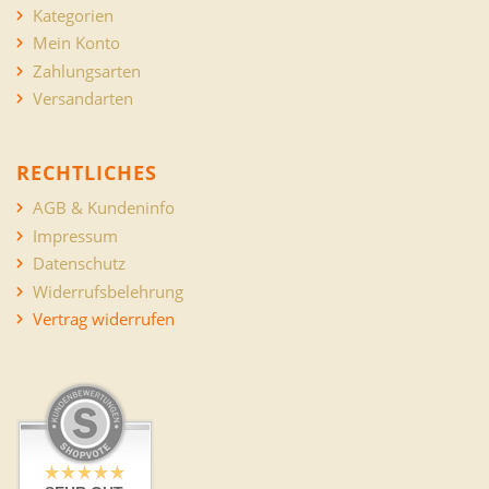
Kategorien
Mein Konto
Zahlungsarten
Versandarten
RECHTLICHES
AGB & Kundeninfo
Impressum
Datenschutz
Widerrufsbelehrung
Vertrag widerrufen