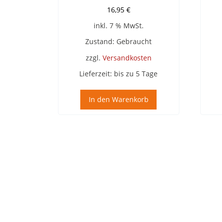
16,95
€
inkl. 7 % MwSt.
Zustand: Gebraucht
zzgl.
Versandkosten
Lieferzeit:
bis zu 5 Tage
In den Warenkorb