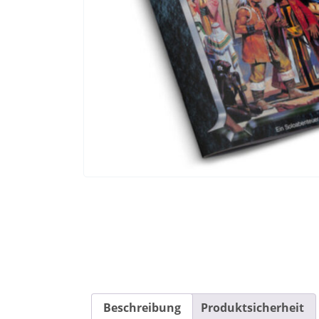
Beschreibung
Produktsicherheit