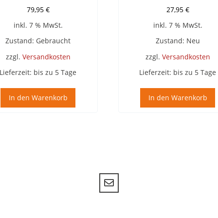
79,95
€
27,95
€
inkl. 7 % MwSt.
inkl. 7 % MwSt.
Zustand: Gebraucht
Zustand: Neu
zzgl.
Versandkosten
zzgl.
Versandkosten
Lieferzeit:
bis zu 5 Tage
Lieferzeit:
bis zu 5 Tage
In den Warenkorb
In den Warenkorb