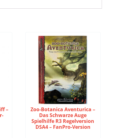
ff –
Zoo-Botanica Aventurica –
r-
Das Schwarze Auge
Spielhilfe R3 Regelversion
DSA4 – FanPro-Version