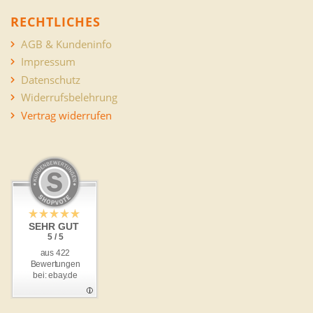
RECHTLICHES
AGB & Kundeninfo
Impressum
Datenschutz
Widerrufsbelehrung
Vertrag widerrufen
SEHR GUT
5 / 5
aus 422
Bewertungen
bei: ebay.de