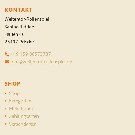
KONTAKT
Weltentor-Rollenspiel
Sabine Ridders
Hauen 46
25497 Prisdorf
+49 159 06573737
info@weltentor-rollenspiel.de
SHOP
Shop
Kategorien
Mein Konto
Zahlungsarten
Versandarten