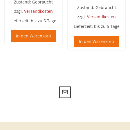
89,95 €
69,95 €.
Zustand: Gebraucht
Zustand: Gebraucht
zzgl.
Versandkosten
zzgl.
Versandkosten
Lieferzeit:
bis zu 5 Tage
Lieferzeit:
bis zu 5 Tage
In den Warenkorb
In den Warenkorb