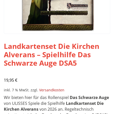
Landkartenset Die Kirchen
Alverans – Spielhilfe Das
Schwarze Auge DSA5
19,95
€
inkl. 7 % MwSt.
zzgl.
Versandkosten
Wir bieten hier für das Rollenspiel
Das Schwarze Auge
von ULISSES Spiele die Spielhilfe
Landkartenset Die
Kirchen Alverans
von 2026
an. Regeltechnisch