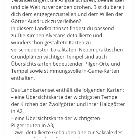
und die Welt zu verderben drohen. Bist du bereit
dich dem entgegenzustellen und dem Willen der
Götter Ausdruck zu verleihen?
In diesem Landkartenset findest du passend
zu Die Kirchen Alverans detaillierte und
wunderschön gestaltete Karten zu
verschiedensten Lokalitäten. Neben praktischen
Grundplänen wichtiger Tempel sind auch
Übersichtskarten bedeutender Pilger-Orte und
Tempel sowie stimmungsvolle In-Game-Karten
enthalten.
Das Landkartenset enthält die folgenden Karten:
– eine Übersichtskarte der wichtigsten Tempel
der Kirchen der Zwölfgötter und ihrer Halbgötter
in A2,
– eine Übersichtskarte der wichtigsten
Pilgerrouten in A3,
– zwei detaillierte Gebäudepläne zur Sakrale des