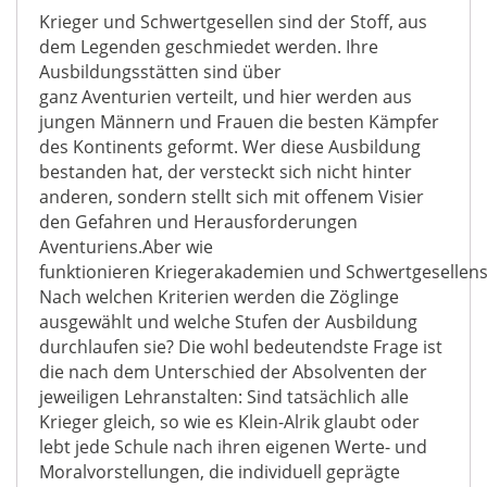
Krieger und Schwertgesellen sind der Stoff, aus
dem Legenden geschmiedet werden. Ihre
Ausbildungsstätten sind über
ganz Aventurien verteilt, und hier werden aus
jungen Männern und Frauen die besten Kämpfer
des Kontinents geformt. Wer diese Ausbildung
bestanden hat, der versteckt sich nicht hinter
anderen, sondern stellt sich mit offenem Visier
den Gefahren und Herausforderungen
Aventuriens.Aber wie
funktionieren Kriegerakademien und Schwertgesellensc
Nach welchen Kriterien werden die Zöglinge
ausgewählt und welche Stufen der Ausbildung
durchlaufen sie? Die wohl bedeutendste Frage ist
die nach dem Unterschied der Absolventen der
jeweiligen Lehranstalten: Sind tatsächlich alle
Krieger gleich, so wie es Klein-Alrik glaubt oder
lebt jede Schule nach ihren eigenen Werte- und
Moralvorstellungen, die individuell geprägte