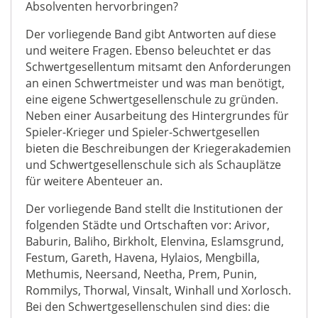
Absolventen hervorbringen?
Der vorliegende Band gibt Antworten auf diese
und weitere Fragen. Ebenso beleuchtet er das
Schwertgesellentum mitsamt den Anforderungen
an einen Schwertmeister und was man benötigt,
eine eigene Schwertgesellenschule zu gründen.
Neben einer Ausarbeitung des Hintergrundes für
Spieler-Krieger und Spieler-Schwertgesellen
bieten die Beschreibungen der Kriegerakademien
und Schwertgesellenschule sich als Schauplätze
für weitere Abenteuer an.
Der vorliegende Band stellt die Institutionen der
folgenden Städte und Ortschaften vor: Arivor,
Baburin, Baliho, Birkholt, Elenvina, Eslamsgrund,
Festum, Gareth, Havena, Hylaios, Mengbilla,
Methumis, Neersand, Neetha, Prem, Punin,
Rommilys, Thorwal, Vinsalt, Winhall und Xorlosch.
Bei den Schwertgesellenschulen sind dies: die