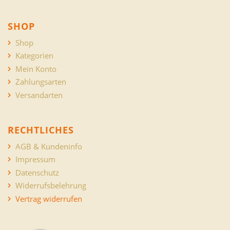
SHOP
Shop
Kategorien
Mein Konto
Zahlungsarten
Versandarten
RECHTLICHES
AGB & Kundeninfo
Impressum
Datenschutz
Widerrufsbelehrung
Vertrag widerrufen