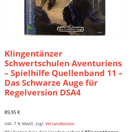
Klingentänzer
Schwertschulen Aventuriens
– Spielhilfe Quellenband 11 –
Das Schwarze Auge für
Regelversion DSA4
89,95
€
inkl. 7 % MwSt.
zzgl.
Versandkosten