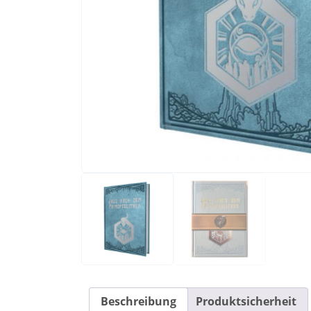
Beschreibung
Produktsicherheit