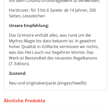
mit dem Cthulhu-Grundregelwerk zu verwenden.
Hardcover, für 3 bis 6 Spieler ab 14 Jahren, 200
Seiten, Lesezeichen
Unsere Empfehlung:
Das Grimoire enthält alles, was rund um die
Mythos-Magie bis dato bekannt ist. In gewohnt
hoher Qualität in Vollfarbe vermissen wir nichts,
was das Herz auch nur begehren könnte. Das
Werk ist Bestandteil des neuesten Regelkanons
(7. Edition).
Zustand
:
Neu und originalverpackt (eingeschweißt)
Ähnliche Produkte