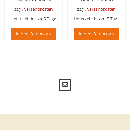
zzgl.
Versandkosten
zzgl.
Versandkosten
Lieferzeit:
bis zu 5 Tage
Lieferzeit:
bis zu 5 Tage
In den Warenkorb
In den Warenkorb