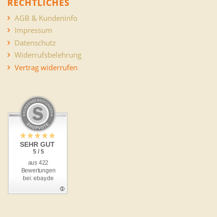
RECHTLICHES
AGB & Kundeninfo
Impressum
Datenschutz
Widerrufsbelehrung
Vertrag widerrufen
SEHR GUT
5 / 5
aus 422
Bewertungen
bei: ebay.de