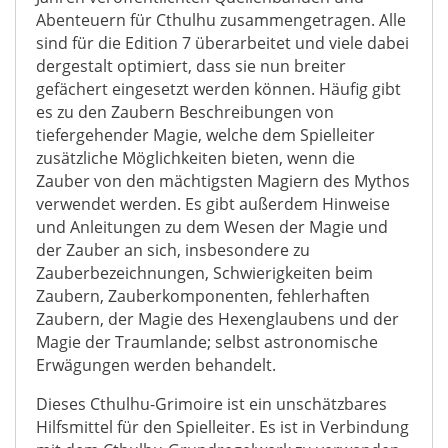
Abenteuern für Cthulhu zusammengetragen. Alle
sind für die Edition 7 überarbeitet und viele dabei
dergestalt optimiert, dass sie nun breiter
gefächert eingesetzt werden können. Häufig gibt
es zu den Zaubern Beschreibungen von
tiefergehender Magie, welche dem Spielleiter
zusätzliche Möglichkeiten bieten, wenn die
Zauber von den mächtigsten Magiern des Mythos
verwendet werden. Es gibt außerdem Hinweise
und Anleitungen zu dem Wesen der Magie und
der Zauber an sich, insbesondere zu
Zauberbezeichnungen, Schwierigkeiten beim
Zaubern, Zauberkomponenten, fehlerhaften
Zaubern, der Magie des Hexenglaubens und der
Magie der Traumlande; selbst astronomische
Erwägungen werden behandelt.
Dieses Cthulhu-Grimoire ist ein unschätzbares
Hilfsmittel für den Spielleiter. Es ist in Verbindung