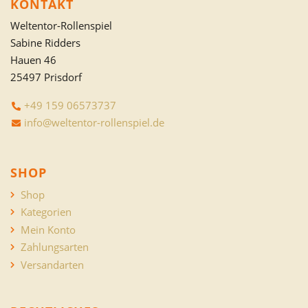
KONTAKT
Weltentor-Rollenspiel
Sabine Ridders
Hauen 46
25497 Prisdorf
+49 159 06573737
info@weltentor-rollenspiel.de
SHOP
Shop
Kategorien
Mein Konto
Zahlungsarten
Versandarten