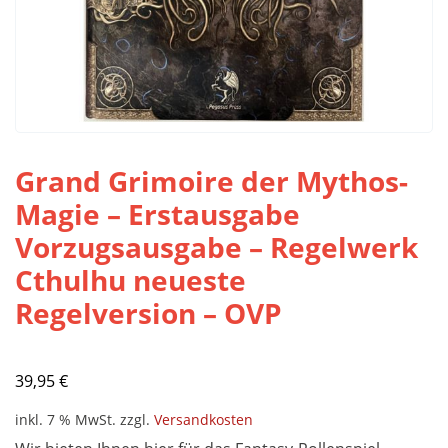
Grand Grimoire der Mythos-
Magie – Erstausgabe
Vorzugsausgabe – Regelwerk
Cthulhu neueste
Regelversion – OVP
39,95
€
inkl. 7 % MwSt.
zzgl.
Versandkosten