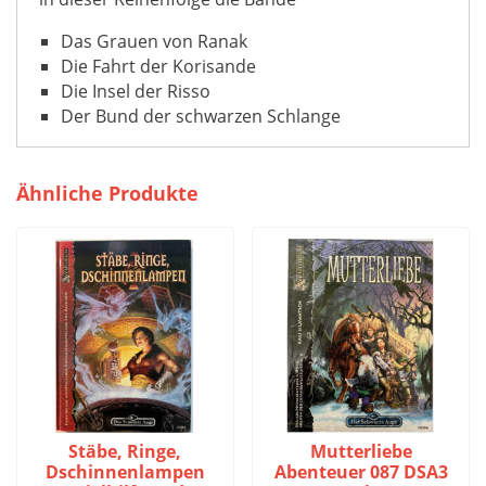
Das Grauen von Ranak
Die Fahrt der Korisande
Die Insel der Risso
Der Bund der schwarzen Schlange
Ähnliche Produkte
Stäbe, Ringe,
Mutterliebe
Dschinnenlampen
Abenteuer 087 DSA3