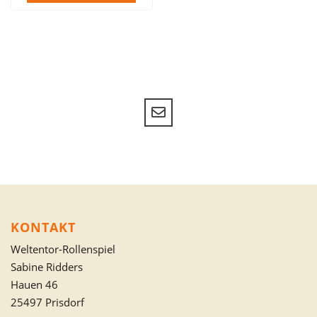
KONTAKT
Weltentor-Rollenspiel
Sabine Ridders
Hauen 46
25497 Prisdorf