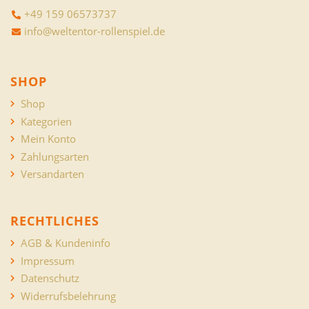
+49 159 06573737
info@weltentor-rollenspiel.de
SHOP
Shop
Kategorien
Mein Konto
Zahlungsarten
Versandarten
RECHTLICHES
AGB & Kundeninfo
Impressum
Datenschutz
Widerrufsbelehrung