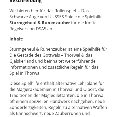
Beschreibung
Wir bieten hier für das Rollenspiel – Das
Schwarze Auge von ULISSES Spiele die Spielhilfe
Sturmgeheul & Runenzauber
für die fünfte
Regelversion DSA5 an.
Inhalt:
Sturmgeheul & Runenzauber ist eine Spielhilfe für
Die Gestade des Gottwals – Thorwal & das
Gjalskerland und beinhaltet weiterführende
Informationen und zusätzliche Regeln für das
Spiel in Thorwal.
Diese Spielhilfe enthält alternative Lehrpläne für
die Magierakademien in Thorwal und Olport, die
Traditionen der Magiedilettanten, die in Thorwal
oft einem speziellen Handwerk nachgehen, neue
Sonderfertigkeiten, Regeln zu alternativen Waffen
als Bannschwert, neue Zauberrunen und