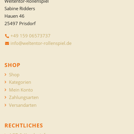
Weltentor-Rollenspiel
Sabine Ridders
Hauen 46
25497 Prisdorf
+49 159 06573737
info@weltentor-rollenspiel.de
SHOP
Shop
Kategorien
Mein Konto
Zahlungsarten
Versandarten
RECHTLICHES