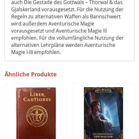
auch Die Gestade des Gottwals – Thorwal & das
Gjalskerland vorausgesetzt. Für die Nutzung der
Regeln zu alternativen Waffen als Bannschwert
wird außerdem Aventurische Magie
vorausgesetzt und Aventurische Magie III
empfohlen. Für die vollumfängliche Nutzung der
alternativen Lehrpläne werden Aventurische
Magie I-III empfohlen.
Ähnliche Produkte