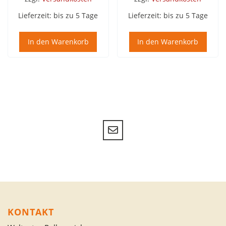
Lieferzeit:
bis zu 5 Tage
Lieferzeit:
bis zu 5 Tage
In den Warenkorb
In den Warenkorb
KONTAKT