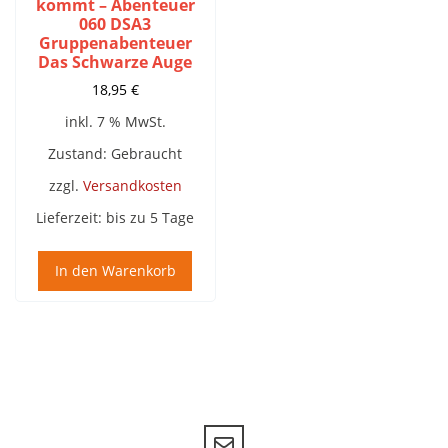
kommt – Abenteuer
060 DSA3
Gruppenabenteuer
Das Schwarze Auge
18,95
€
inkl. 7 % MwSt.
Zustand: Gebraucht
zzgl.
Versandkosten
Lieferzeit:
bis zu 5 Tage
In den Warenkorb