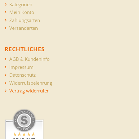
Kategorien
Mein Konto
Zahlungsarten
Versandarten
RECHTLICHES
AGB & Kundeninfo
Impressum
Datenschutz
Widerrufsbelehrung
Vertrag widerrufen