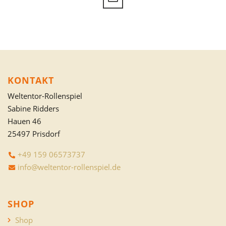
KONTAKT
Weltentor-Rollenspiel
Sabine Ridders
Hauen 46
25497 Prisdorf
+49 159 06573737
info@weltentor-rollenspiel.de
SHOP
Shop