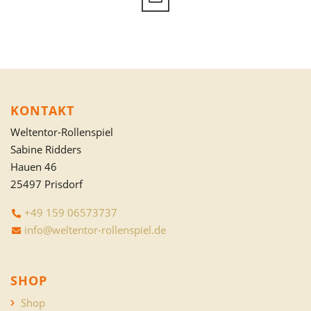
KONTAKT
Weltentor-Rollenspiel
Sabine Ridders
Hauen 46
25497 Prisdorf
+49 159 06573737
info@weltentor-rollenspiel.de
SHOP
Shop