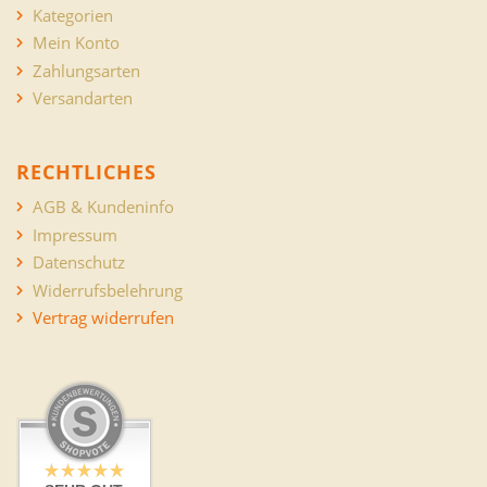
Kategorien
Mein Konto
Zahlungsarten
Versandarten
RECHTLICHES
AGB & Kundeninfo
Impressum
Datenschutz
Widerrufsbelehrung
Vertrag widerrufen