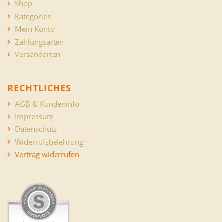
Shop
Kategorien
Mein Konto
Zahlungsarten
Versandarten
RECHTLICHES
AGB & Kundeninfo
Impressum
Datenschutz
Widerrufsbelehrung
Vertrag widerrufen