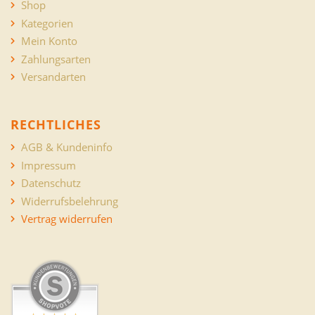
Shop
Kategorien
Mein Konto
Zahlungsarten
Versandarten
RECHTLICHES
AGB & Kundeninfo
Impressum
Datenschutz
Widerrufsbelehrung
Vertrag widerrufen