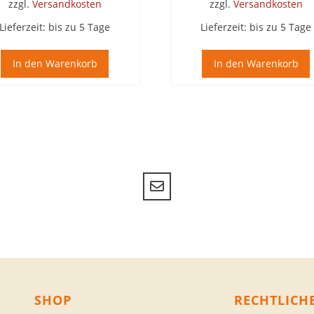
zzgl.
Versandkosten
zzgl.
Versandkosten
Lieferzeit:
bis zu 5 Tage
Lieferzeit:
bis zu 5 Tage
In den Warenkorb
In den Warenkorb
SHOP
RECHTLICH