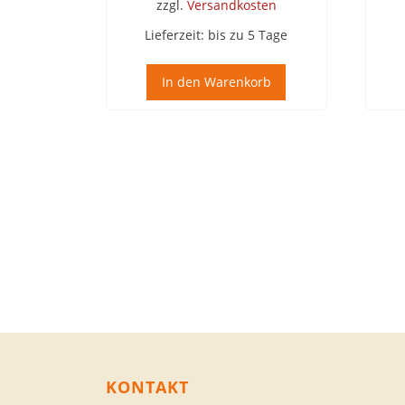
zzgl.
Versandkosten
Lieferzeit:
bis zu 5 Tage
In den Warenkorb
KONTAKT