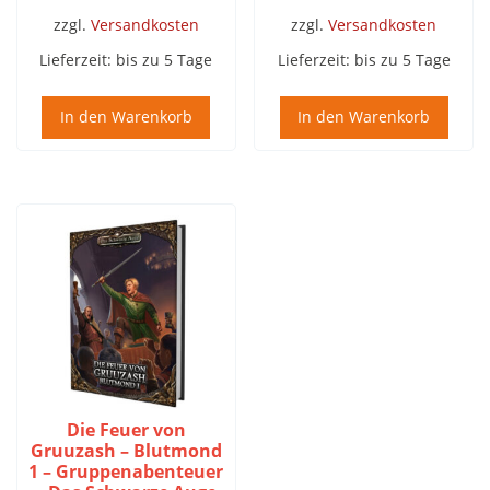
zzgl.
Versandkosten
zzgl.
Versandkosten
Lieferzeit:
bis zu 5 Tage
Lieferzeit:
bis zu 5 Tage
In den Warenkorb
In den Warenkorb
Die Feuer von
Gruuzash – Blutmond
1 – Gruppenabenteuer