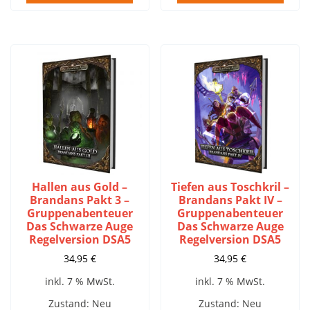
Hallen aus Gold –
Tiefen aus Toschkril –
Brandans Pakt 3 –
Brandans Pakt IV –
Gruppenabenteuer
Gruppenabenteuer
Das Schwarze Auge
Das Schwarze Auge
Regelversion DSA5
Regelversion DSA5
34,95
€
34,95
€
inkl. 7 % MwSt.
inkl. 7 % MwSt.
Zustand: Neu
Zustand: Neu