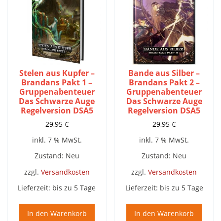
Stelen aus Kupfer –
Bande aus Silber –
Brandans Pakt 1 –
Brandans Pakt 2 –
Gruppenabenteuer
Gruppenabenteuer
Das Schwarze Auge
Das Schwarze Auge
Regelversion DSA5
Regelversion DSA5
29,95
€
29,95
€
inkl. 7 % MwSt.
inkl. 7 % MwSt.
Zustand: Neu
Zustand: Neu
zzgl.
Versandkosten
zzgl.
Versandkosten
Lieferzeit:
bis zu 5 Tage
Lieferzeit:
bis zu 5 Tage
In den Warenkorb
In den Warenkorb