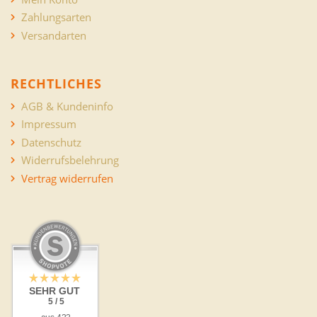
Zahlungsarten
Versandarten
RECHTLICHES
AGB & Kundeninfo
Impressum
Datenschutz
Widerrufsbelehrung
Vertrag widerrufen
SEHR GUT
5 / 5