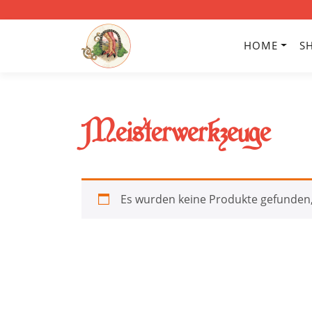
HOME
S
Meisterwerkzeuge
Es wurden keine Produkte gefunden,