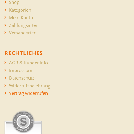
Shop
Kategorien
Mein Konto
Zahlungsarten
Versandarten
RECHTLICHES
AGB & Kundeninfo
Impressum
Datenschutz
Widerrufsbelehrung
Vertrag widerrufen