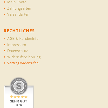
Mein Konto
Zahlungsarten
Versandarten
RECHTLICHES
AGB & Kundeninfo
Impressum
Datenschutz
Widerrufsbelehrung
Vertrag widerrufen
SEHR GUT
5 / 5