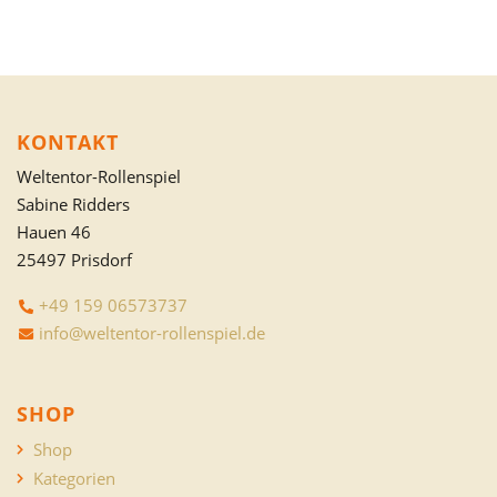
KONTAKT
Weltentor-Rollenspiel
Sabine Ridders
Hauen 46
25497 Prisdorf
+49 159 06573737
info@weltentor-rollenspiel.de
SHOP
Shop
Kategorien