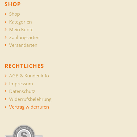
SHOP
Shop
Kategorien
Mein Konto
Zahlungsarten
Versandarten
RECHTLICHES
AGB & Kundeninfo
Impressum
Datenschutz
Widerrufsbelehrung
Vertrag widerrufen