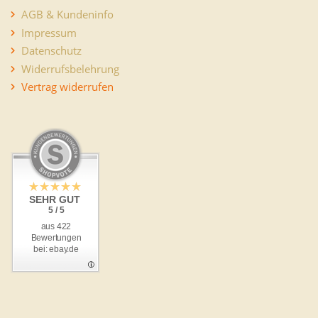
AGB & Kundeninfo
Impressum
Datenschutz
Widerrufsbelehrung
Vertrag widerrufen
SEHR GUT
5 / 5
aus 422
Bewertungen
bei: ebay.de