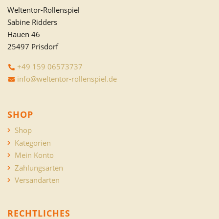
Weltentor-Rollenspiel
Sabine Ridders
Hauen 46
25497 Prisdorf
+49 159 06573737
info@weltentor-rollenspiel.de
SHOP
Shop
Kategorien
Mein Konto
Zahlungsarten
Versandarten
RECHTLICHES