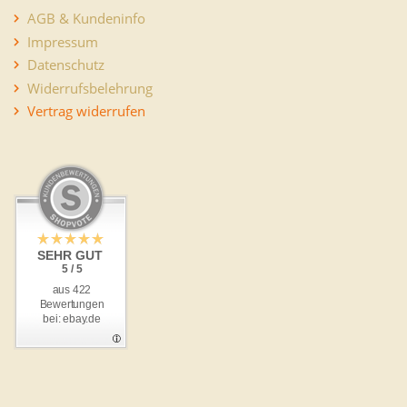
AGB & Kundeninfo
Impressum
Datenschutz
Widerrufsbelehrung
Vertrag widerrufen
SEHR GUT
5 / 5
aus 422
Bewertungen
bei: ebay.de