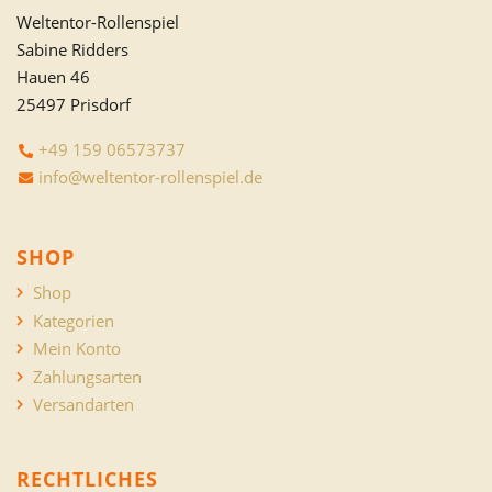
Weltentor-Rollenspiel
Sabine Ridders
Hauen 46
25497 Prisdorf
+49 159 06573737
info@weltentor-rollenspiel.de
SHOP
Shop
Kategorien
Mein Konto
Zahlungsarten
Versandarten
RECHTLICHES