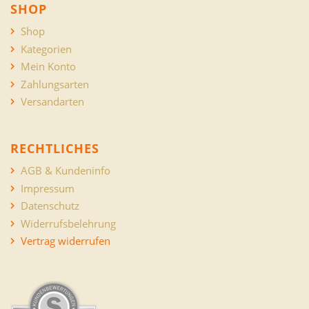
SHOP
Shop
Kategorien
Mein Konto
Zahlungsarten
Versandarten
RECHTLICHES
AGB & Kundeninfo
Impressum
Datenschutz
Widerrufsbelehrung
Vertrag widerrufen