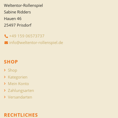
Weltentor-Rollenspiel
Sabine Ridders
Hauen 46
25497 Prisdorf
+49 159 06573737
info@weltentor-rollenspiel.de
SHOP
Shop
Kategorien
Mein Konto
Zahlungsarten
Versandarten
RECHTLICHES