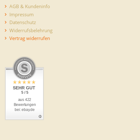
AGB & Kundeninfo
Impressum
Datenschutz
Widerrufsbelehrung
Vertrag widerrufen
SEHR GUT
5 / 5
aus 422
Bewertungen
bei: ebay.de