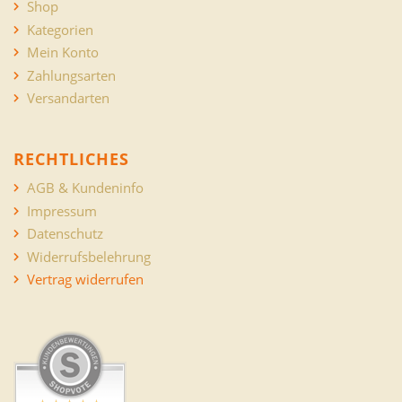
Shop
Kategorien
Mein Konto
Zahlungsarten
Versandarten
RECHTLICHES
AGB & Kundeninfo
Impressum
Datenschutz
Widerrufsbelehrung
Vertrag widerrufen