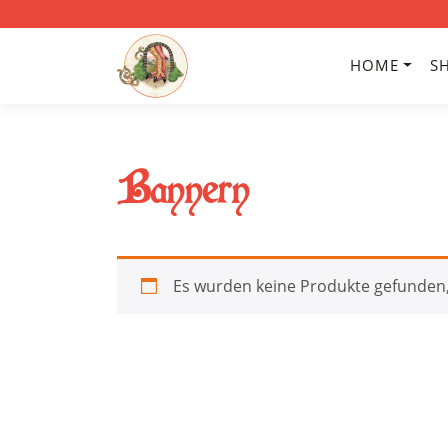
HOME
S
Bannern
Es wurden keine Produkte gefunden,