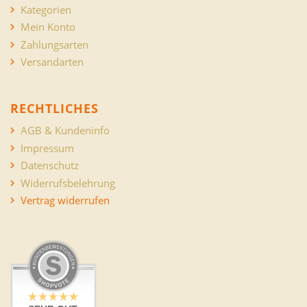
Kategorien
Mein Konto
Zahlungsarten
Versandarten
RECHTLICHES
AGB & Kundeninfo
Impressum
Datenschutz
Widerrufsbelehrung
Vertrag widerrufen