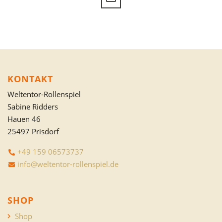
KONTAKT
Weltentor-Rollenspiel
Sabine Ridders
Hauen 46
25497 Prisdorf
+49 159 06573737
info@weltentor-rollenspiel.de
SHOP
Shop