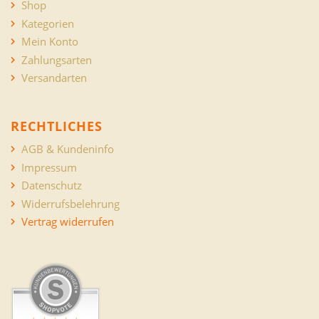
Shop
Kategorien
Mein Konto
Zahlungsarten
Versandarten
RECHTLICHES
AGB & Kundeninfo
Impressum
Datenschutz
Widerrufsbelehrung
Vertrag widerrufen