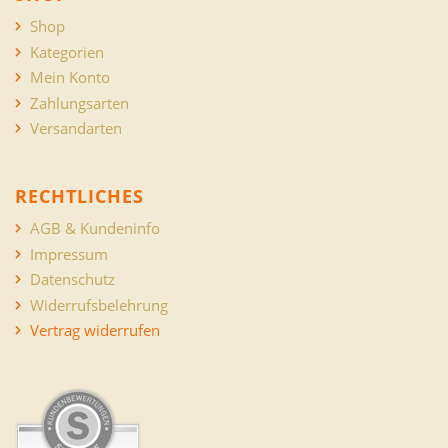
Shop
Kategorien
Mein Konto
Zahlungsarten
Versandarten
RECHTLICHES
AGB & Kundeninfo
Impressum
Datenschutz
Widerrufsbelehrung
Vertrag widerrufen