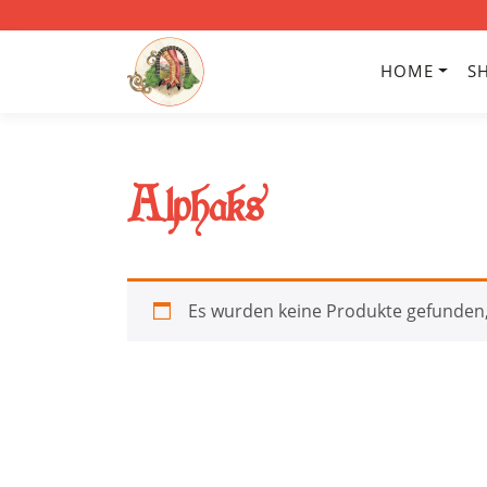
HOME
S
Alphaks
Es wurden keine Produkte gefunden,