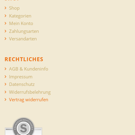
Shop
Kategorien
Mein Konto
Zahlungsarten
Versandarten
RECHTLICHES
AGB & Kundeninfo
Impressum
Datenschutz
Widerrufsbelehrung
Vertrag widerrufen