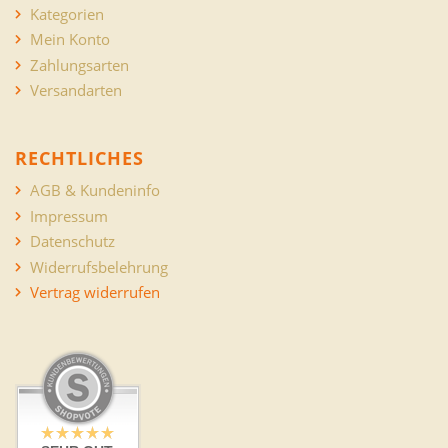
Kategorien
Mein Konto
Zahlungsarten
Versandarten
RECHTLICHES
AGB & Kundeninfo
Impressum
Datenschutz
Widerrufsbelehrung
Vertrag widerrufen