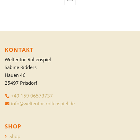
KONTAKT
Weltentor-Rollenspiel
Sabine Ridders
Hauen 46
25497 Prisdorf
+49 159 06573737
info@weltentor-rollenspiel.de
SHOP
Shop