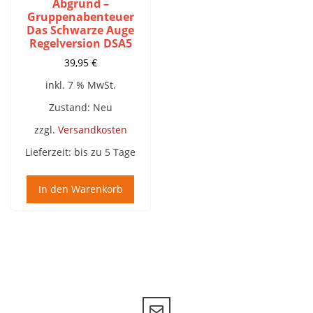
Abgrund –
Gruppenabenteuer
Das Schwarze Auge
Regelversion DSA5
39,95
€
inkl. 7 % MwSt.
Zustand: Neu
zzgl.
Versandkosten
Lieferzeit:
bis zu 5 Tage
In den Warenkorb