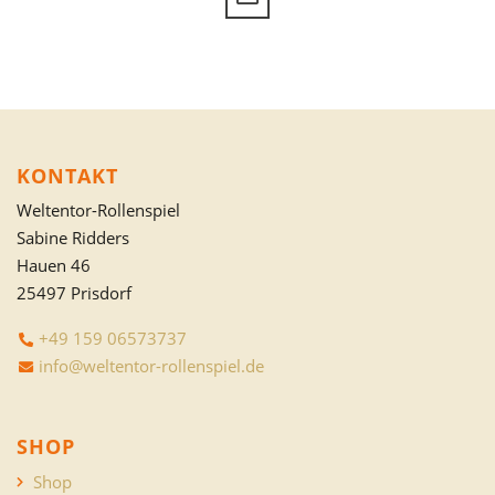
KONTAKT
Weltentor-Rollenspiel
Sabine Ridders
Hauen 46
25497 Prisdorf
+49 159 06573737
info@weltentor-rollenspiel.de
SHOP
Shop