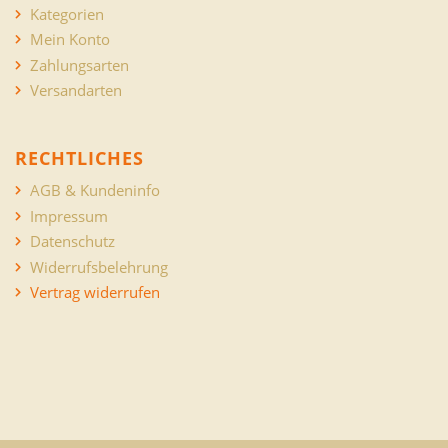
Kategorien
Mein Konto
Zahlungsarten
Versandarten
RECHTLICHES
AGB & Kundeninfo
Impressum
Datenschutz
Widerrufsbelehrung
Vertrag widerrufen