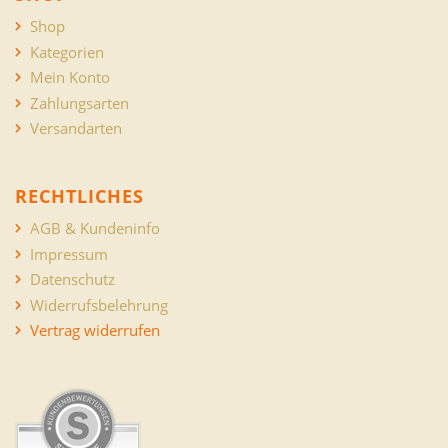
Shop
Kategorien
Mein Konto
Zahlungsarten
Versandarten
RECHTLICHES
AGB & Kundeninfo
Impressum
Datenschutz
Widerrufsbelehrung
Vertrag widerrufen